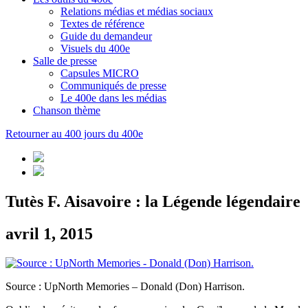
Relations médias et médias sociaux
Textes de référence
Guide du demandeur
Visuels du 400e
Salle de presse
Capsules MICRO
Communiqués de presse
Le 400e dans les médias
Chanson thème
Retourner au 400 jours du 400e
Tutès F. Aisavoire : la Légende légendaire
avril 1, 2015
Source : UpNorth Memories – Donald (Don) Harrison.