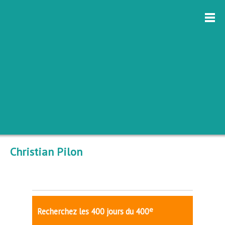
Christian Pilon
e
Recherchez les 400 jours du 400