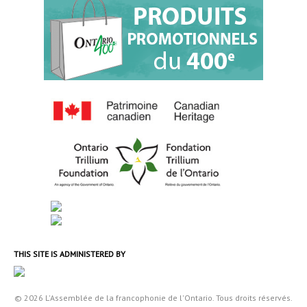
THIS SITE IS ADMINISTERED BY
© 2026 L'Assemblée de la francophonie de l'Ontario. Tous droits réservés.