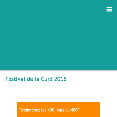
Festival de la Curd 2015
e
Recherchez les 400 jours du 400