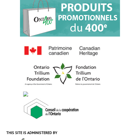
THIS SITE IS ADMINISTERED BY