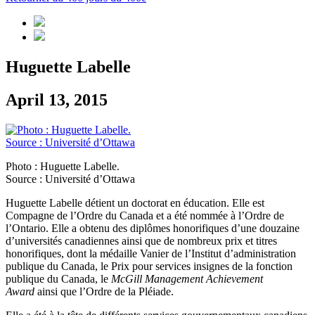
Huguette Labelle
April 13, 2015
Photo : Huguette Labelle.
Source : Université d’Ottawa
Huguette Labelle détient un doctorat en éducation. Elle est
Compagne de l’Ordre du Canada et a été nommée à l’Ordre de
l’Ontario. Elle a obtenu des diplômes honorifiques d’une douzaine
d’universités canadiennes ainsi que de nombreux prix et titres
honorifiques, dont la médaille Vanier de l’Institut d’administration
publique du Canada, le Prix pour services insignes de la fonction
publique du Canada, le
McGill Management Achievement
Award
ainsi que l’Ordre de la Pléiade.