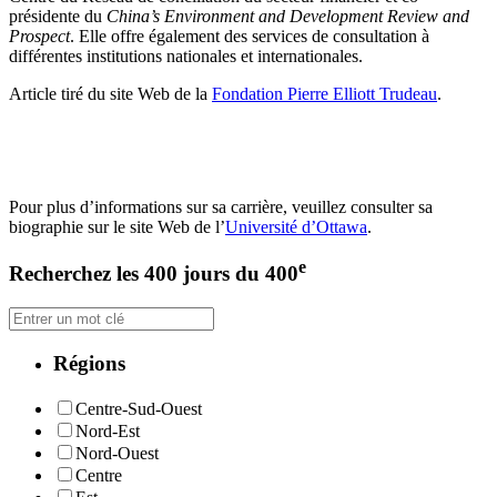
présidente du
China’s Environment and Development Review and
Prospect
. Elle offre également des services de consultation à
différentes institutions nationales et internationales.
Article tiré du site Web de la
Fondation Pierre Elliott Trudeau
.
Pour plus d’informations sur sa carrière, veuillez consulter sa
biographie sur le site Web de l’
Université d’Ottawa
.
e
Recherchez les 400 jours du 400
Régions
Centre-Sud-Ouest
Nord-Est
Nord-Ouest
Centre