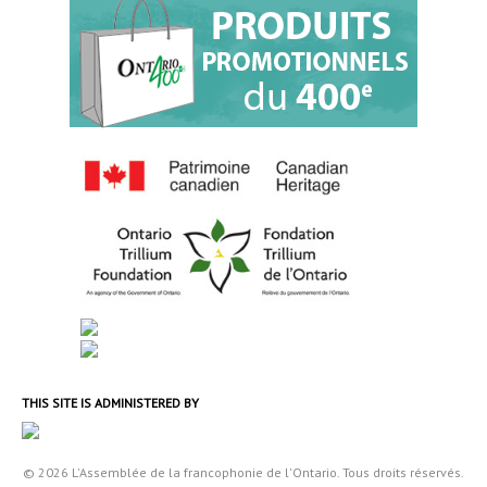
THIS SITE IS ADMINISTERED BY
© 2026 L'Assemblée de la francophonie de l'Ontario. Tous droits réservés.