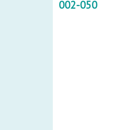
002-050