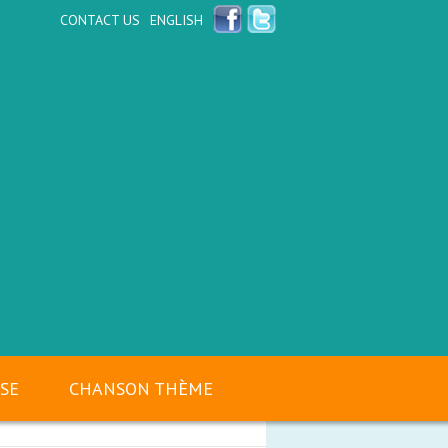
CONTACT US
ENGLISH
SSE
CHANSON THÈME