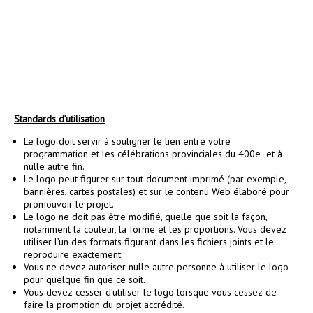
Standards d’utilisation
Le logo doit servir à souligner le lien entre votre
programmation et les célébrations provinciales du 400e et à
nulle autre fin.
Le logo peut figurer sur tout document imprimé (par exemple,
bannières, cartes postales) et sur le contenu Web élaboré pour
promouvoir le projet.
Le logo ne doit pas être modifié, quelle que soit la façon,
notamment la couleur, la forme et les proportions. Vous devez
utiliser l’un des formats figurant dans les fichiers joints et le
reproduire exactement.
Vous ne devez autoriser nulle autre personne à utiliser le logo
pour quelque fin que ce soit.
Vous devez cesser d’utiliser le logo lorsque vous cessez de
faire la promotion du projet accrédité.