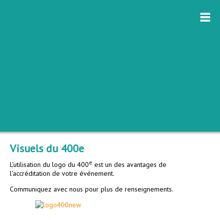
Visuels du 400e
e
L’utilisation du logo du 400
est un des avantages de
l’accréditation de votre événement.
Communiquez avec nous pour plus de renseignements.