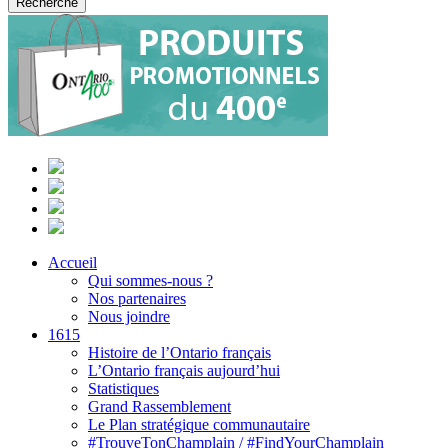
Accueil
Qui sommes-nous ?
Nos partenaires
Nous joindre
1615
Histoire de l’Ontario français
L’Ontario français aujourd’hui
Statistiques
Grand Rassemblement
Le Plan stratégique communautaire
#TrouveTonChamplain / #FindYourChamplain