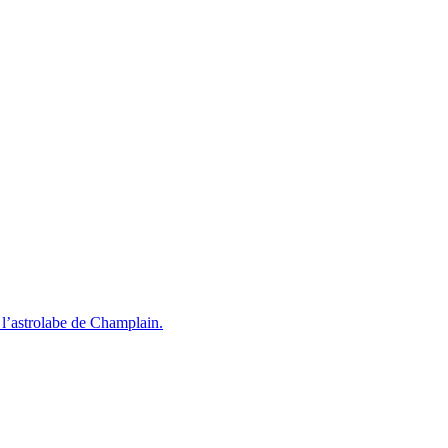
l’astrolabe de Champlain.