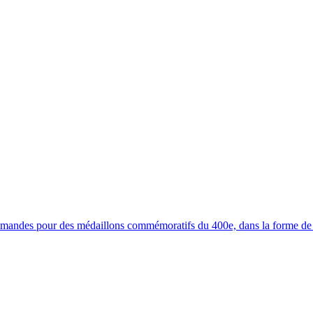
ommandes pour des médaillons commémoratifs du 400e, dans la forme de 