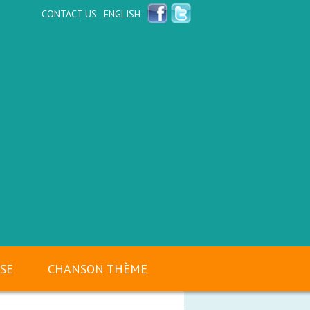
CONTACT US
ENGLISH
SSE
CHANSON THÈME