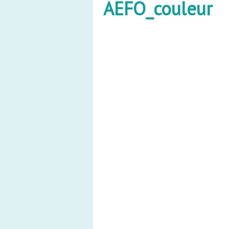
AEFO_couleur