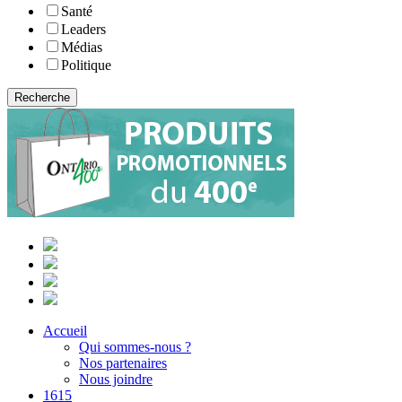
Santé
Leaders
Médias
Politique
Accueil
Qui sommes-nous ?
Nos partenaires
Nous joindre
1615