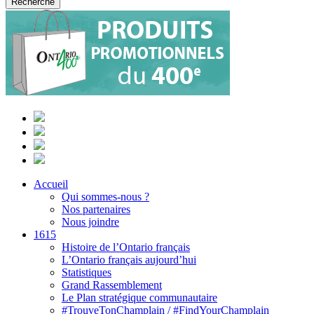
Accueil
Qui sommes-nous ?
Nos partenaires
Nous joindre
1615
Histoire de l’Ontario français
L’Ontario français aujourd’hui
Statistiques
Grand Rassemblement
Le Plan stratégique communautaire
#TrouveTonChamplain / #FindYourChamplain