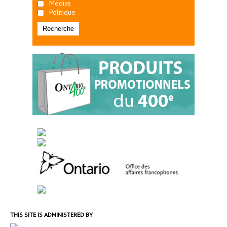
Médias
Politique
THIS SITE IS ADMINISTERED BY