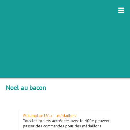
Noel au bacon
#Champlain1615 – médaillons
Tous les projets accrédités avec le 400e peuvent
passer des commandes pour des médaillons