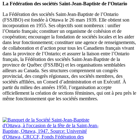
La Fédération des sociétés Saint-Jean-Baptiste de l’Ontario
La Fédération des sociétés Saint-Jean-Baptiste de l’Ontario
(FSSJBO) est fondée à Ottawa le 26 mars 1939. Elle obtient son
incorporation en 1955. Ses objectifs sont nombreux : unifier
l’Ontario français; constituer un organisme de cohésion et de
coopération; encourager la fondation de sociétés locales et les aider
dans leur fonctionnement; constituer une agence de renseignements,
de collaboration et d’action pour tous les Canadiens français vivant
dans la province de l’Ontario; et assurer la liaison entre l’Ontario
français, la Fédération des sociétés Saint-Jean-Baptiste de la
province de Québec (FSSJBQ) et les organisations semblables
ailleurs au Canada. Ses structures comprennent un congrès
provincial, des congrès régionaux, des sociétés membres, des
sociétés affiliées, un Conseil d’administration et un Exécutif. À
partir du milieu des années 1950, l’organisation accepte
officiellement la création de sections féminines, qui ont à peu près le
même fonctionnement que les sociétés membres.