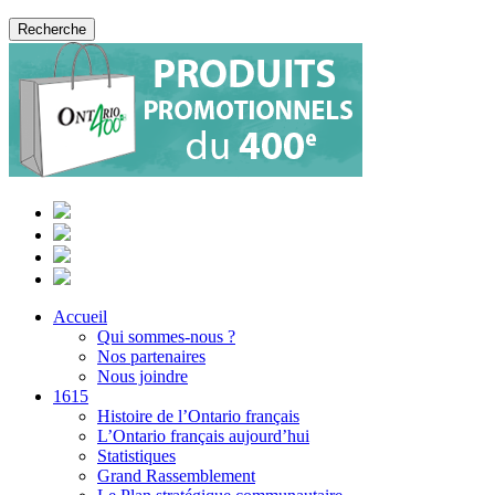
Accueil
Qui sommes-nous ?
Nos partenaires
Nous joindre
1615
Histoire de l’Ontario français
L’Ontario français aujourd’hui
Statistiques
Grand Rassemblement