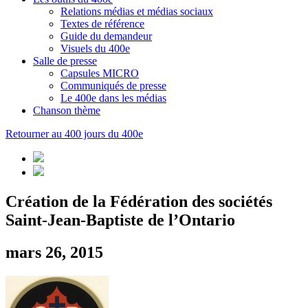
Relations médias et médias sociaux
Textes de référence
Guide du demandeur
Visuels du 400e
Salle de presse
Capsules MICRO
Communiqués de presse
Le 400e dans les médias
Chanson thème
Retourner au 400 jours du 400e
Création de la Fédération des sociétés
Saint-Jean-Baptiste de l’Ontario
mars 26, 2015