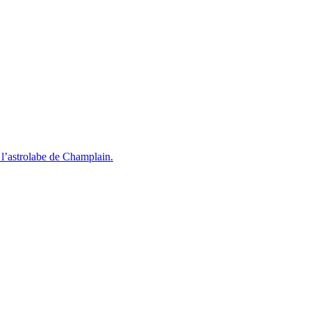
l’astrolabe de Champlain.