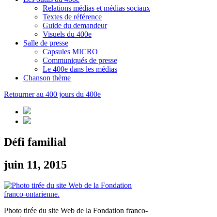
Relations médias et médias sociaux
Textes de référence
Guide du demandeur
Visuels du 400e
Salle de presse
Capsules MICRO
Communiqués de presse
Le 400e dans les médias
Chanson thème
Retourner au 400 jours du 400e
Défi familial
juin 11, 2015
Photo tirée du site Web de la Fondation franco-