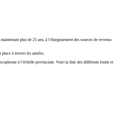
 maintenant plus de 25 ans, à l’élargissement des sources de revenus
 place à travers les années.
phonie à l’échelle provinciale. Voici la liste des différents fonds et