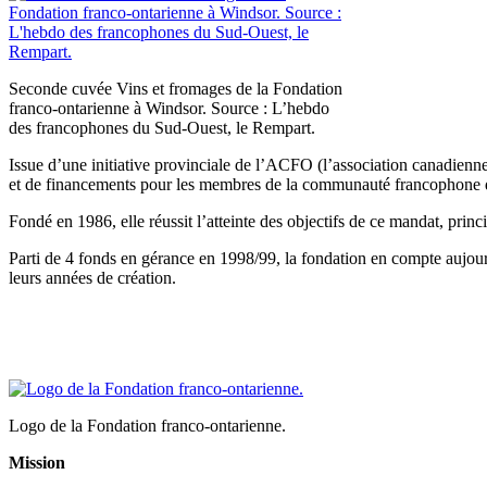
Seconde cuvée Vins et fromages de la Fondation
franco-ontarienne à Windsor. Source : L’hebdo
des francophones du Sud-Ouest, le Rempart.
Issue d’une initiative provinciale de l’ACFO (l’association canadienn
et de financements pour les membres de la communauté francophone d
Fondé en 1986, elle réussit l’atteinte des objectifs de ce mandat, prin
Parti de 4 fonds en gérance en 1998/99, la fondation en compte aujourd
leurs années de création.
Logo de la Fondation franco-ontarienne.
Mission