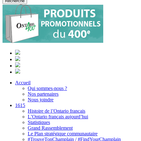
Accueil
Qui sommes-nous ?
Nos partenaires
Nous joindre
1615
Histoire de l’Ontario français
L’Ontario français aujourd’hui
Statistiques
Grand Rassemblement
Le Plan stratégique communautaire
#TrouveTonChamplain / #FindYourChamplain