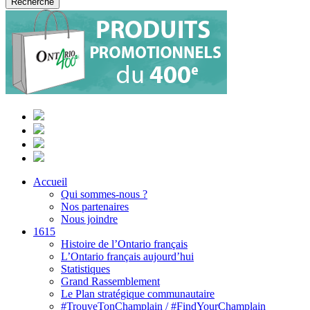
Accueil
Qui sommes-nous ?
Nos partenaires
Nous joindre
1615
Histoire de l’Ontario français
L’Ontario français aujourd’hui
Statistiques
Grand Rassemblement
Le Plan stratégique communautaire
#TrouveTonChamplain / #FindYourChamplain