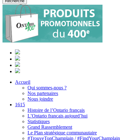
Accueil
Qui sommes-nous ?
Nos partenaires
Nous joindre
1615
Histoire de l’Ontario français
L’Ontario français aujourd’hui
Statistiques
Grand Rassemblement
Le Plan stratégique communautaire
#TrouveTonChamplain / #FindYourChamplain