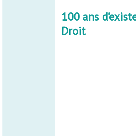
100 ans d’exist
Droit