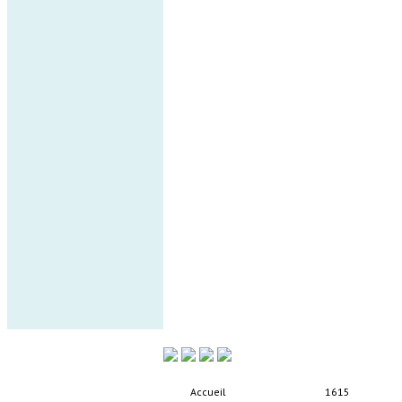
Accueil
1615