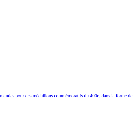
ommandes pour des médaillons commémoratifs du 400e, dans la forme de 