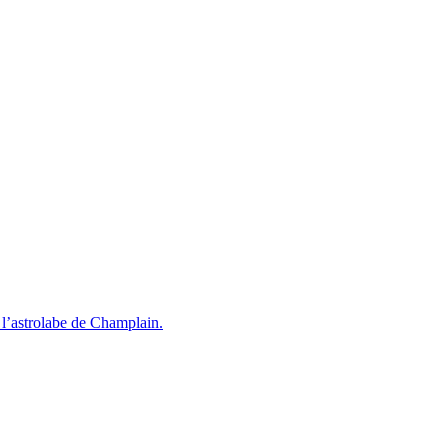
l’astrolabe de Champlain.