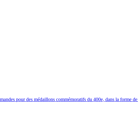
ommandes pour des médaillons commémoratifs du 400e, dans la forme de 