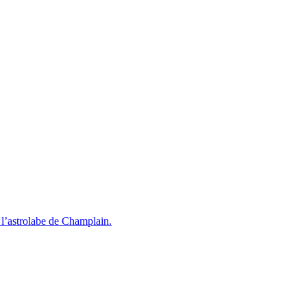
l’astrolabe de Champlain.