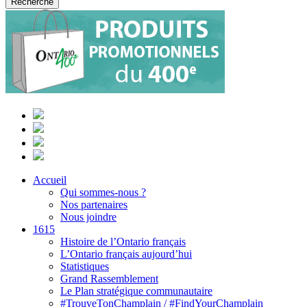
Accueil
Qui sommes-nous ?
Nos partenaires
Nous joindre
1615
Histoire de l’Ontario français
L’Ontario français aujourd’hui
Statistiques
Grand Rassemblement
Le Plan stratégique communautaire
#TrouveTonChamplain / #FindYourChamplain