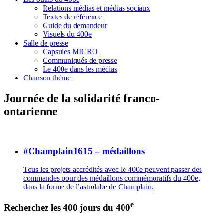
Relations médias et médias sociaux
Textes de référence
Guide du demandeur
Visuels du 400e
Salle de presse
Capsules MICRO
Communiqués de presse
Le 400e dans les médias
Chanson thème
Journée de la solidarité franco-
ontarienne
#Champlain1615 – médaillons
Tous les projets accrédités avec le 400e peuvent passer des
commandes pour des médaillons commémoratifs du 400e,
dans la forme de l’astrolabe de Champlain.
e
Recherchez les 400 jours du 400