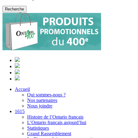
Accueil
Qui sommes-nous ?
Nos partenaires
Nous joindre
1615
Histoire de l’Ontario français
L’Ontario français aujourd’hui
Statistiques
Grand Rassemblement