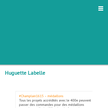
Huguette Labelle
#Champlain1615 – médaillons
Tous les projets accrédités avec le 400e peuvent
passer des commandes pour des médaillons