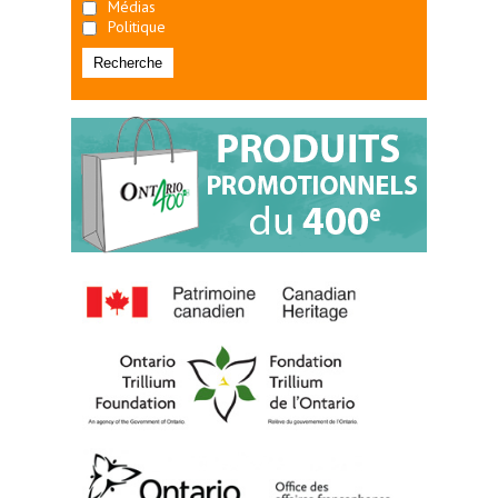
Médias
Politique