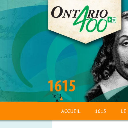
ACCUEIL
1615
LE