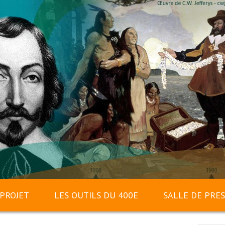
 PROJET
LES OUTILS DU 400E
SALLE DE PRE