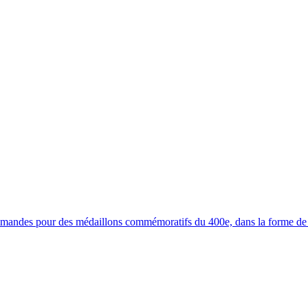
ommandes pour des médaillons commémoratifs du 400e, dans la forme de 