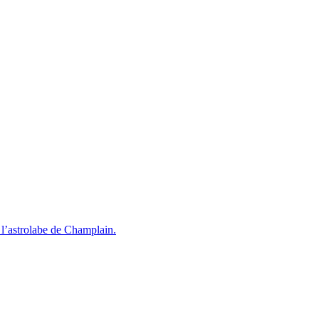
l’astrolabe de Champlain.