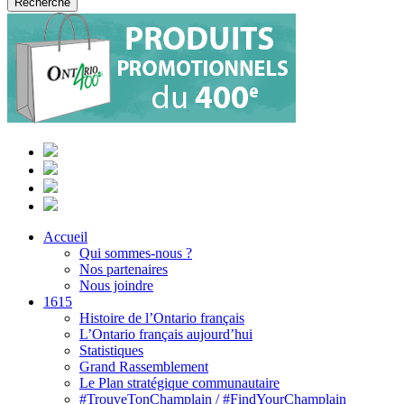
Accueil
Qui sommes-nous ?
Nos partenaires
Nous joindre
1615
Histoire de l’Ontario français
L’Ontario français aujourd’hui
Statistiques
Grand Rassemblement
Le Plan stratégique communautaire
#TrouveTonChamplain / #FindYourChamplain