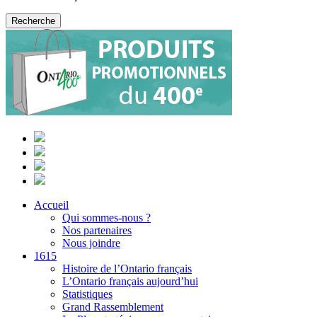
Accueil
Qui sommes-nous ?
Nos partenaires
Nous joindre
1615
Histoire de l’Ontario français
L’Ontario français aujourd’hui
Statistiques
Grand Rassemblement