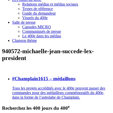
Relations médias et médias sociaux
Textes de référence
Guide du demandeur
Visuels du 400e
Salle de presse
Capsules MICRO
Communiqués de presse
Le 400e dans les médias
Chanson thème
940572-michaelle-jean-succede-lex-
president
#Champlain1615 – médaillons
Tous les projets accrédités avec le 400e peuvent passer des
commandes pour des médaillons commémoratifs du 400e,
dans la forme de l’astrolabe de Champlain.
e
Recherchez les 400 jours du 400