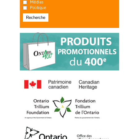
Médias
Politique