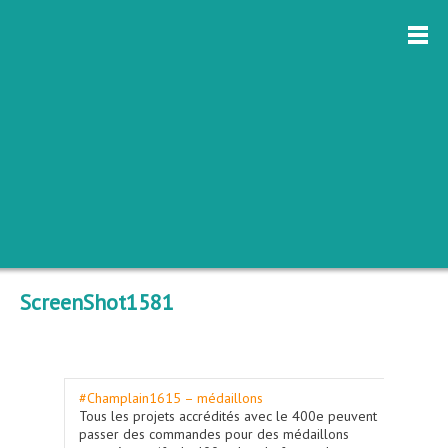
ScreenShot1581
#Champlain1615 – médaillons
Tous les projets accrédités avec le 400e peuvent
passer des commandes pour des médaillons