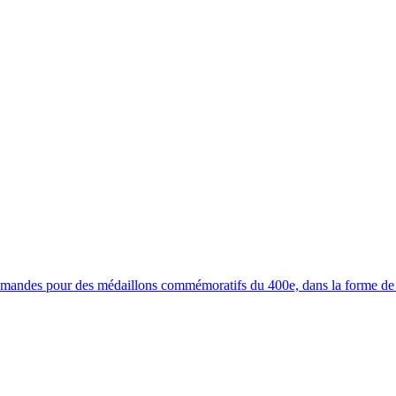
ommandes pour des médaillons commémoratifs du 400e, dans la forme de 