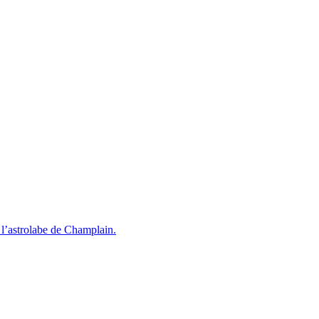
l’astrolabe de Champlain.