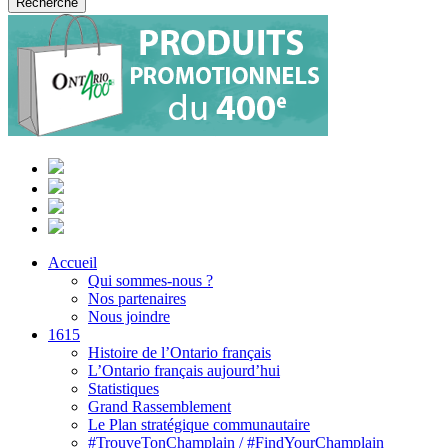
Accueil
Qui sommes-nous ?
Nos partenaires
Nous joindre
1615
Histoire de l’Ontario français
L’Ontario français aujourd’hui
Statistiques
Grand Rassemblement
Le Plan stratégique communautaire
#TrouveTonChamplain / #FindYourChamplain