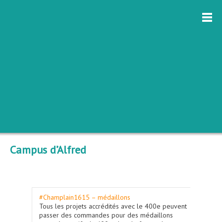
Campus d’Alfred
#Champlain1615 – médaillons
Tous les projets accrédités avec le 400e peuvent
passer des commandes pour des médaillons