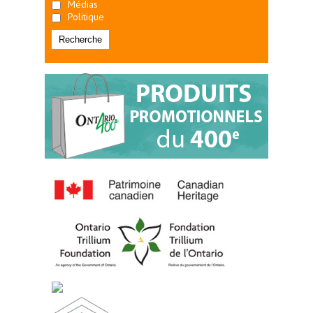
Médias
Politique