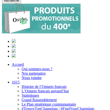
Accueil
Qui sommes-nous ?
Nos partenaires
Nous joindre
1615
Histoire de l’Ontario français
L’Ontario français aujourd’hui
Statistiques
Grand Rassemblement
Le Plan stratégique communautaire
#TrouveTonChamplain / #FindYourChamplain