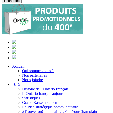
Accueil
Qui sommes-nous ?
Nos partenaires
Nous joindre
1615
Histoire de l’Ontario français
L’Ontario français aujourd’hui
Statistiques
Grand Rassemblement
Le Plan stratégique communautaire
#TrouveTonChamplain / #FindYourChamplain