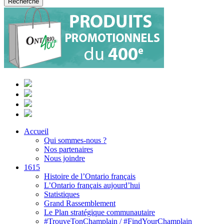
Accueil
Qui sommes-nous ?
Nos partenaires
Nous joindre
1615
Histoire de l’Ontario français
L’Ontario français aujourd’hui
Statistiques
Grand Rassemblement
Le Plan stratégique communautaire
#TrouveTonChamplain / #FindYourChamplain