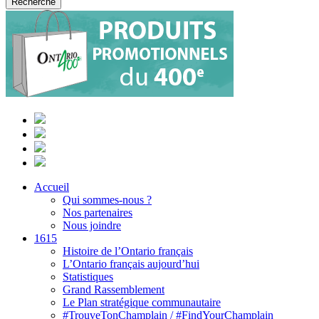
Accueil
Qui sommes-nous ?
Nos partenaires
Nous joindre
1615
Histoire de l’Ontario français
L’Ontario français aujourd’hui
Statistiques
Grand Rassemblement
Le Plan stratégique communautaire
#TrouveTonChamplain / #FindYourChamplain