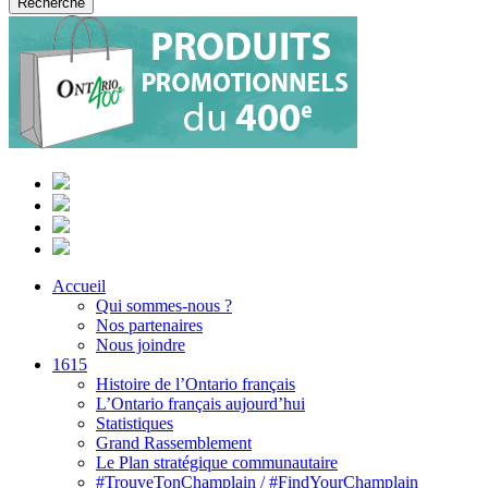
Accueil
Qui sommes-nous ?
Nos partenaires
Nous joindre
1615
Histoire de l’Ontario français
L’Ontario français aujourd’hui
Statistiques
Grand Rassemblement
Le Plan stratégique communautaire
#TrouveTonChamplain / #FindYourChamplain