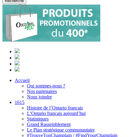
Accueil
Qui sommes-nous ?
Nos partenaires
Nous joindre
1615
Histoire de l’Ontario français
L’Ontario français aujourd’hui
Statistiques
Grand Rassemblement
Le Plan stratégique communautaire
#TrouveTonChamplain / #FindYourChamplain