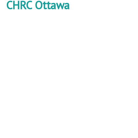
CHRC Ottawa