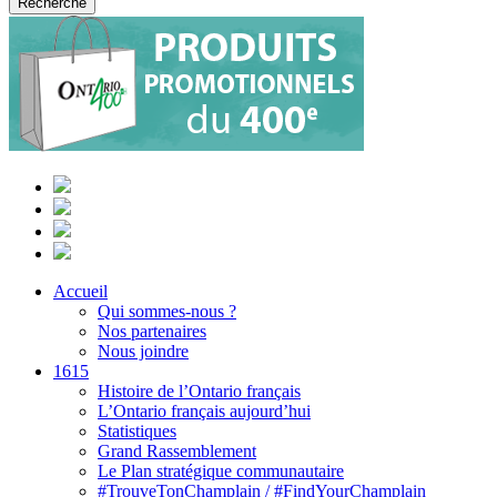
Accueil
Qui sommes-nous ?
Nos partenaires
Nous joindre
1615
Histoire de l’Ontario français
L’Ontario français aujourd’hui
Statistiques
Grand Rassemblement
Le Plan stratégique communautaire
#TrouveTonChamplain / #FindYourChamplain