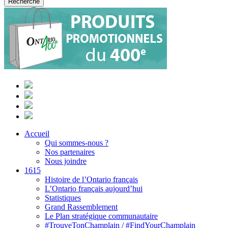
Accueil
Qui sommes-nous ?
Nos partenaires
Nous joindre
1615
Histoire de l’Ontario français
L’Ontario français aujourd’hui
Statistiques
Grand Rassemblement
Le Plan stratégique communautaire
#TrouveTonChamplain / #FindYourChamplain