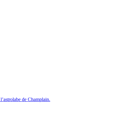
l’astrolabe de Champlain.