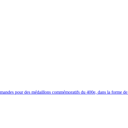
ommandes pour des médaillons commémoratifs du 400e, dans la forme de 