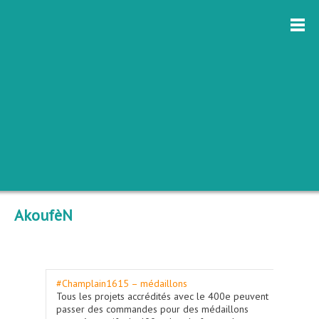
AkoufèN
#Champlain1615 – médaillons
Tous les projets accrédités avec le 400e peuvent
passer des commandes pour des médaillons