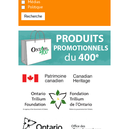
Médias
Politique