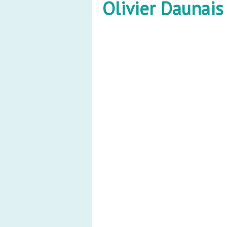
Olivier Daunais