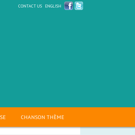
CONTACT US
ENGLISH
SSE
CHANSON THÈME