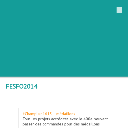
FESFO2014
#Champlain1615 – médaillons
Tous les projets accrédités avec le 400e peuvent
passer des commandes pour des médaillons