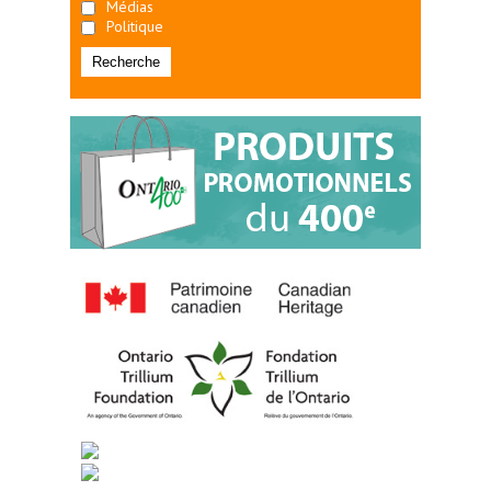
Médias
Politique