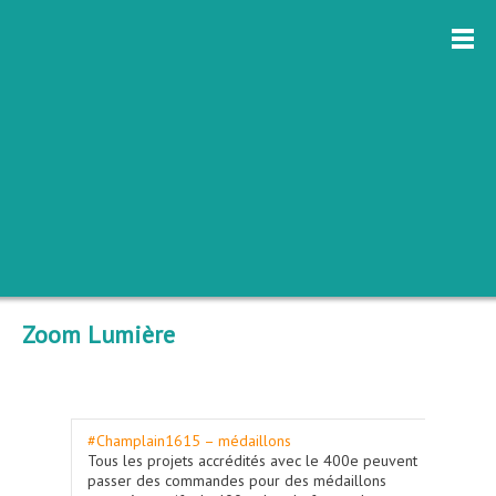
Zoom Lumière
#Champlain1615 – médaillons
Tous les projets accrédités avec le 400e peuvent
passer des commandes pour des médaillons