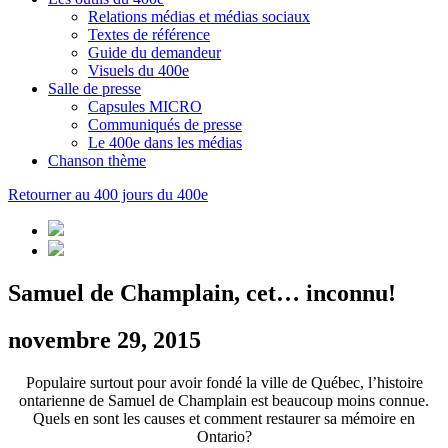
Relations médias et médias sociaux
Textes de référence
Guide du demandeur
Visuels du 400e
Salle de presse
Capsules MICRO
Communiqués de presse
Le 400e dans les médias
Chanson thème
Retourner au 400 jours du 400e
Samuel de Champlain, cet… inconnu!
novembre 29, 2015
Populaire surtout pour avoir fondé la ville de Québec, l’histoire
ontarienne de Samuel de Champlain est beaucoup moins connue.
Quels en sont les causes et comment restaurer sa mémoire en
Ontario?