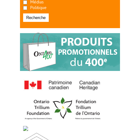
Médias
Politique