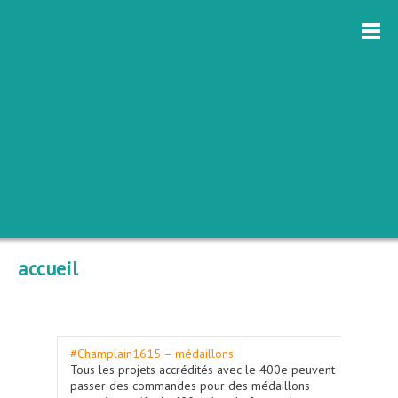
accueil
#Champlain1615 – médaillons
Tous les projets accrédités avec le 400e peuvent
passer des commandes pour des médaillons