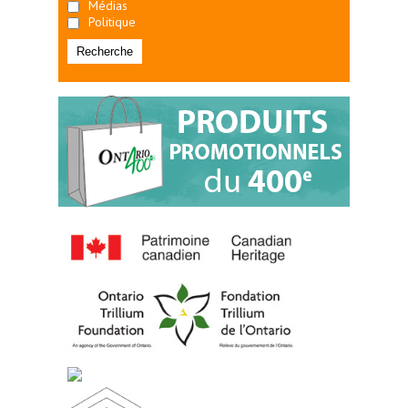
Médias
Politique