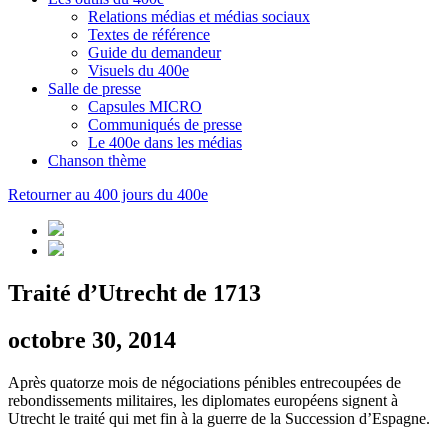
Relations médias et médias sociaux
Textes de référence
Guide du demandeur
Visuels du 400e
Salle de presse
Capsules MICRO
Communiqués de presse
Le 400e dans les médias
Chanson thème
Retourner au 400 jours du 400e
Traité d’Utrecht de 1713
octobre 30, 2014
Après quatorze mois de négociations pénibles entrecoupées de
rebondissements militaires, les diplomates européens signent à
Utrecht le traité qui met fin à la guerre de la Succession d’Espagne.